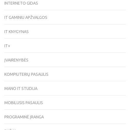
INTERNETO GIDAS
IT GAMINIU APŽVALGOS
IT KNYGYNAS
IT+
ĮVAIRENYBĖS
KOMPIUTERIŲ PASAULIS
MANO IT STUDIJA
MOBILUSIS PASAULIS
PROGRAMINĖ ĮRANGA