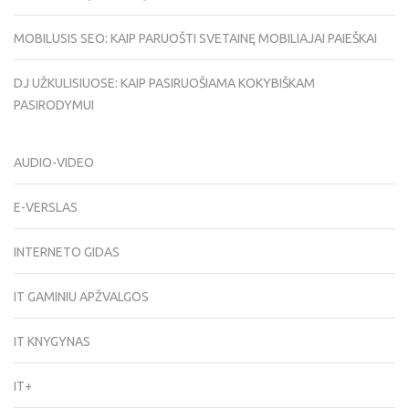
MOBILUSIS SEO: KAIP PARUOŠTI SVETAINĘ MOBILIAJAI PAIEŠKAI
DJ UŽKULISIUOSE: KAIP PASIRUOŠIAMA KOKYBIŠKAM
PASIRODYMUI
AUDIO-VIDEO
E-VERSLAS
INTERNETO GIDAS
IT GAMINIU APŽVALGOS
IT KNYGYNAS
IT+