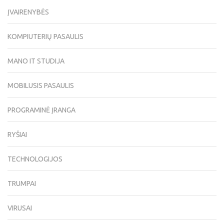
ĮVAIRENYBĖS
KOMPIUTERIŲ PASAULIS
MANO IT STUDIJA
MOBILUSIS PASAULIS
PROGRAMINĖ ĮRANGA
RYŠIAI
TECHNOLOGIJOS
TRUMPAI
VIRUSAI