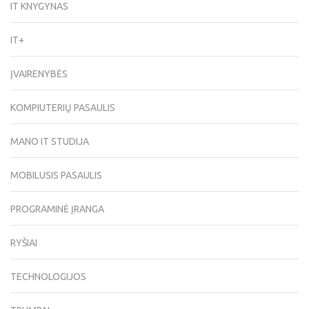
IT KNYGYNAS
IT+
ĮVAIRENYBĖS
KOMPIUTERIŲ PASAULIS
MANO IT STUDIJA
MOBILUSIS PASAULIS
PROGRAMINĖ ĮRANGA
RYŠIAI
TECHNOLOGIJOS