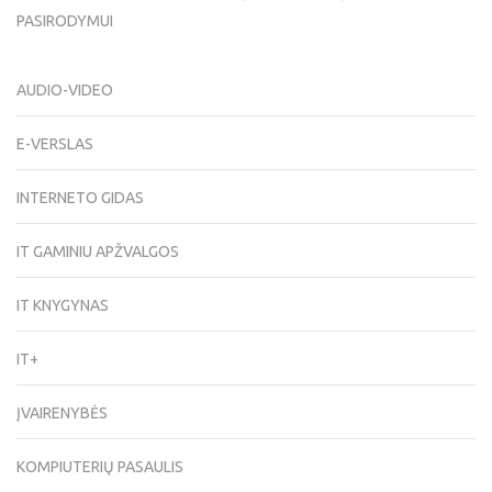
PASIRODYMUI
AUDIO-VIDEO
E-VERSLAS
INTERNETO GIDAS
IT GAMINIU APŽVALGOS
IT KNYGYNAS
IT+
ĮVAIRENYBĖS
KOMPIUTERIŲ PASAULIS