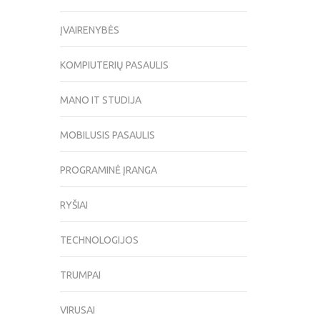
ĮVAIRENYBĖS
KOMPIUTERIŲ PASAULIS
MANO IT STUDIJA
MOBILUSIS PASAULIS
PROGRAMINĖ ĮRANGA
RYŠIAI
TECHNOLOGIJOS
TRUMPAI
VIRUSAI