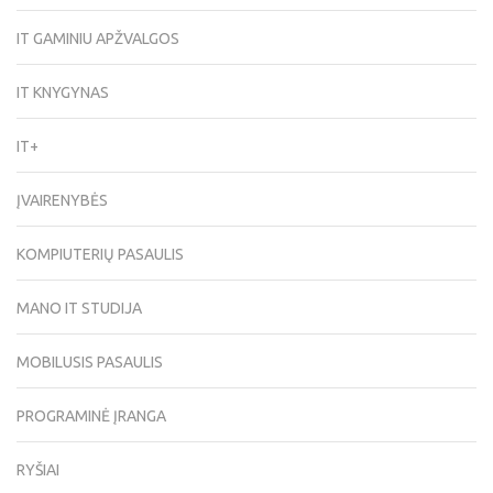
IT GAMINIU APŽVALGOS
IT KNYGYNAS
IT+
ĮVAIRENYBĖS
KOMPIUTERIŲ PASAULIS
MANO IT STUDIJA
MOBILUSIS PASAULIS
PROGRAMINĖ ĮRANGA
RYŠIAI