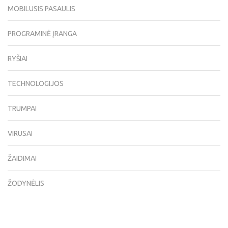
MOBILUSIS PASAULIS
PROGRAMINĖ ĮRANGA
RYŠIAI
TECHNOLOGIJOS
TRUMPAI
VIRUSAI
ŽAIDIMAI
ŽODYNĖLIS