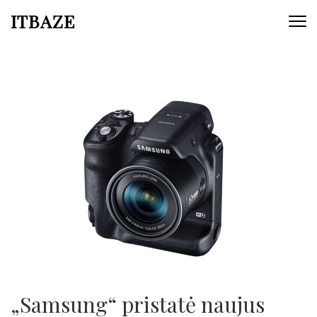
ITBAZE
„Samsung“ pristatė naujus