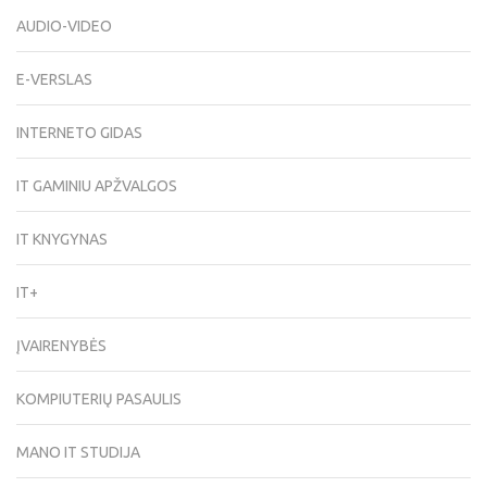
AUDIO-VIDEO
E-VERSLAS
INTERNETO GIDAS
IT GAMINIU APŽVALGOS
IT KNYGYNAS
IT+
ĮVAIRENYBĖS
KOMPIUTERIŲ PASAULIS
MANO IT STUDIJA