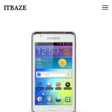
ITBAZE