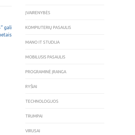
ĮVAIRENYBĖS
 gali
KOMPIUTERIŲ PASAULIS
metais
MANO IT STUDIJA
MOBILUSIS PASAULIS
PROGRAMINĖ ĮRANGA
RYŠIAI
TECHNOLOGIJOS
TRUMPAI
VIRUSAI