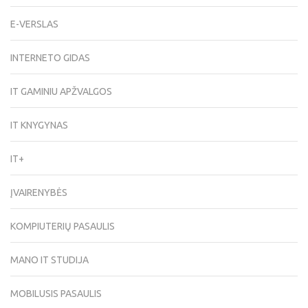
E-VERSLAS
INTERNETO GIDAS
IT GAMINIU APŽVALGOS
IT KNYGYNAS
IT+
ĮVAIRENYBĖS
KOMPIUTERIŲ PASAULIS
MANO IT STUDIJA
MOBILUSIS PASAULIS