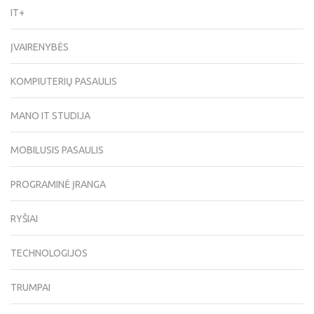
IT+
ĮVAIRENYBĖS
KOMPIUTERIŲ PASAULIS
MANO IT STUDIJA
MOBILUSIS PASAULIS
PROGRAMINĖ ĮRANGA
RYŠIAI
TECHNOLOGIJOS
TRUMPAI