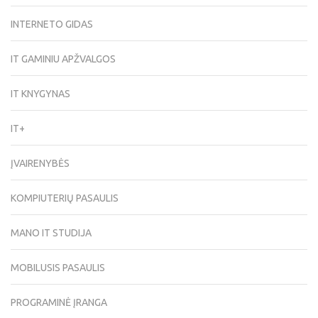
INTERNETO GIDAS
IT GAMINIU APŽVALGOS
IT KNYGYNAS
IT+
ĮVAIRENYBĖS
KOMPIUTERIŲ PASAULIS
MANO IT STUDIJA
MOBILUSIS PASAULIS
PROGRAMINĖ ĮRANGA