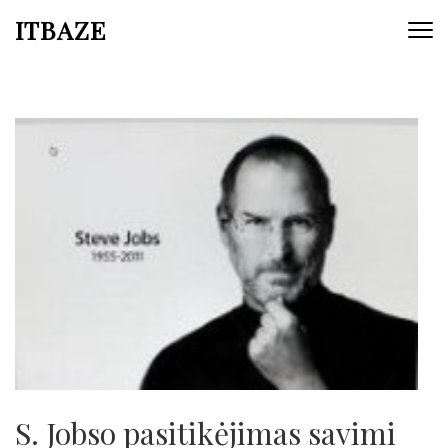
ITBAZE
S. Jobso pasitikėjimas savimi