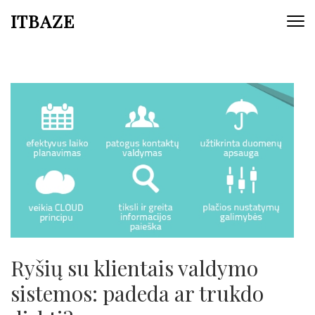
ITBAZE
Ryšių su klientais valdymo
sistemos: padeda ar trukdo