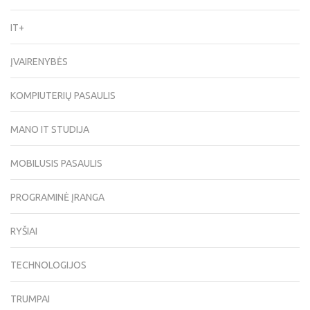
IT+
ĮVAIRENYBĖS
KOMPIUTERIŲ PASAULIS
MANO IT STUDIJA
MOBILUSIS PASAULIS
PROGRAMINĖ ĮRANGA
RYŠIAI
TECHNOLOGIJOS
TRUMPAI