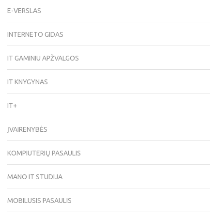
E-VERSLAS
INTERNETO GIDAS
IT GAMINIU APŽVALGOS
IT KNYGYNAS
IT+
ĮVAIRENYBĖS
KOMPIUTERIŲ PASAULIS
MANO IT STUDIJA
MOBILUSIS PASAULIS