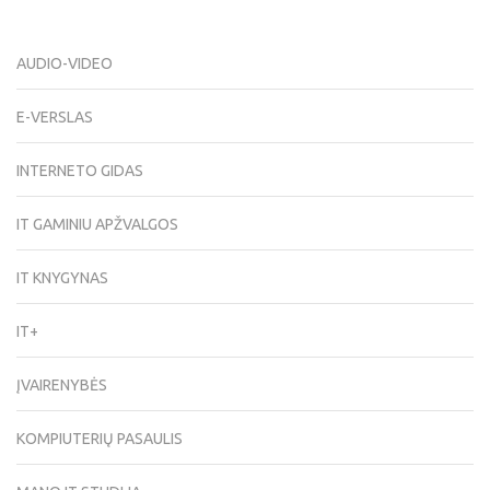
AUDIO-VIDEO
E-VERSLAS
INTERNETO GIDAS
IT GAMINIU APŽVALGOS
IT KNYGYNAS
IT+
ĮVAIRENYBĖS
KOMPIUTERIŲ PASAULIS