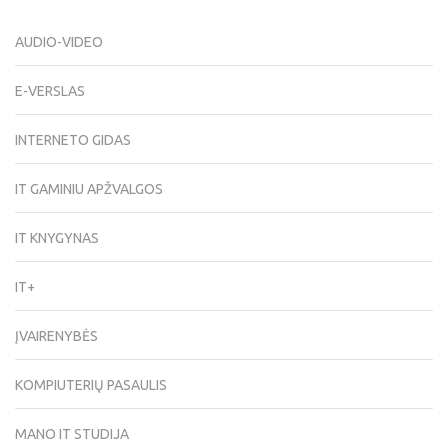
AUDIO-VIDEO
E-VERSLAS
INTERNETO GIDAS
IT GAMINIU APŽVALGOS
IT KNYGYNAS
IT+
ĮVAIRENYBĖS
KOMPIUTERIŲ PASAULIS
MANO IT STUDIJA