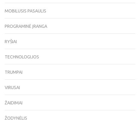
MOBILUSIS PASAULIS
PROGRAMINĖ ĮRANGA
RYŠIAI
TECHNOLOGIJOS
TRUMPAI
VIRUSAI
ŽAIDIMAI
ŽODYNĖLIS