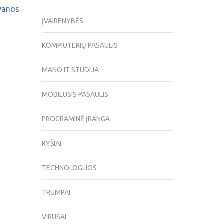
ovanos
ĮVAIRENYBĖS
KOMPIUTERIŲ PASAULIS
MANO IT STUDIJA
MOBILUSIS PASAULIS
PROGRAMINĖ ĮRANGA
RYŠIAI
TECHNOLOGIJOS
TRUMPAI
VIRUSAI