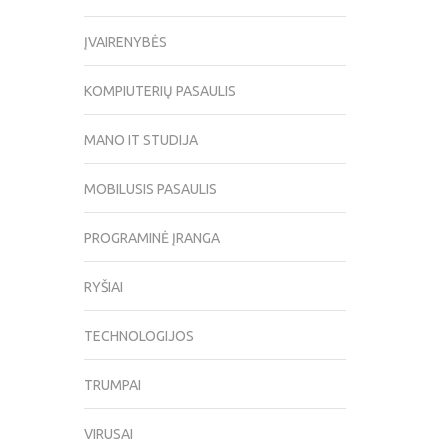
ĮVAIRENYBĖS
KOMPIUTERIŲ PASAULIS
MANO IT STUDIJA
MOBILUSIS PASAULIS
PROGRAMINĖ ĮRANGA
RYŠIAI
TECHNOLOGIJOS
TRUMPAI
VIRUSAI