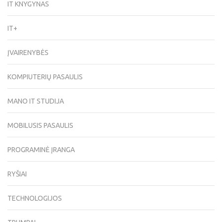
IT KNYGYNAS
IT+
ĮVAIRENYBĖS
KOMPIUTERIŲ PASAULIS
MANO IT STUDIJA
MOBILUSIS PASAULIS
PROGRAMINĖ ĮRANGA
RYŠIAI
TECHNOLOGIJOS