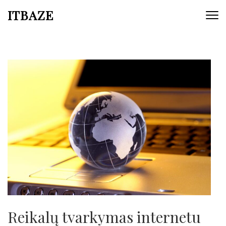
ITBAZE
Reikalų tvarkymas internetu