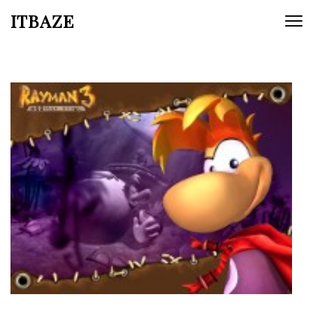
ITBAZE