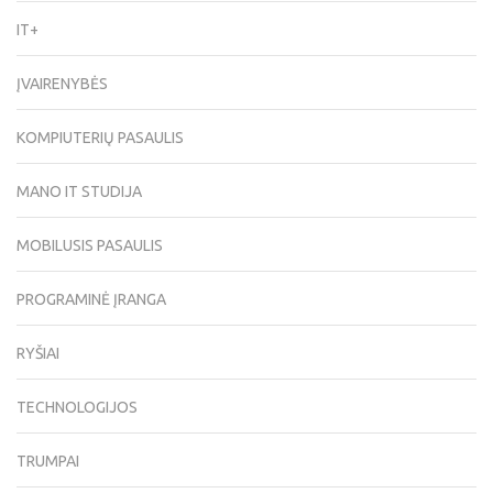
IT+
ĮVAIRENYBĖS
KOMPIUTERIŲ PASAULIS
MANO IT STUDIJA
MOBILUSIS PASAULIS
PROGRAMINĖ ĮRANGA
RYŠIAI
TECHNOLOGIJOS
TRUMPAI