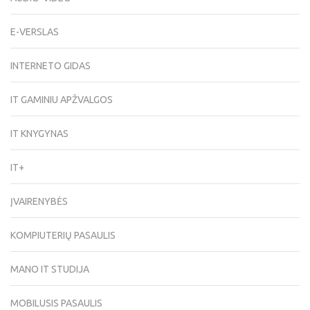
E-VERSLAS
INTERNETO GIDAS
IT GAMINIU APŽVALGOS
IT KNYGYNAS
IT+
ĮVAIRENYBĖS
KOMPIUTERIŲ PASAULIS
MANO IT STUDIJA
MOBILUSIS PASAULIS