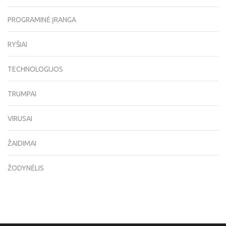
PROGRAMINĖ ĮRANGA
RYŠIAI
TECHNOLOGIJOS
TRUMPAI
VIRUSAI
ŽAIDIMAI
ŽODYNĖLIS