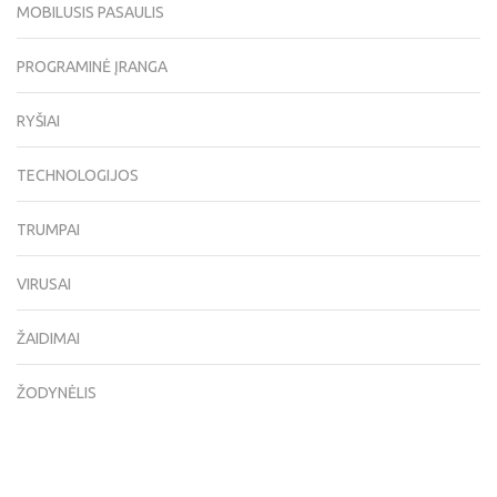
MOBILUSIS PASAULIS
PROGRAMINĖ ĮRANGA
RYŠIAI
TECHNOLOGIJOS
TRUMPAI
VIRUSAI
ŽAIDIMAI
ŽODYNĖLIS