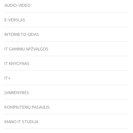
AUDIO-VIDEO
E-VERSLAS
INTERNETO GIDAS
IT GAMINIU APŽVALGOS
IT KNYGYNAS
IT+
ĮVAIRENYBĖS
KOMPIUTERIŲ PASAULIS
MANO IT STUDIJA