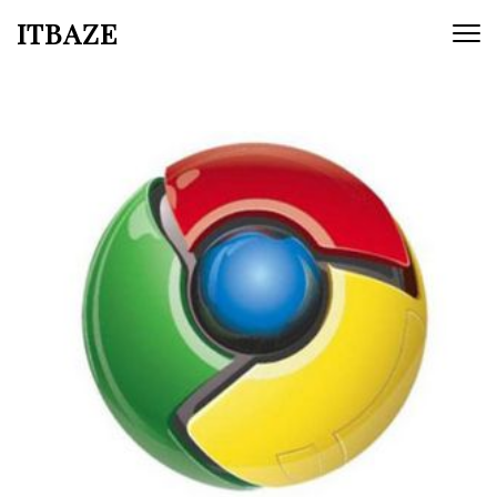
ITBAZE