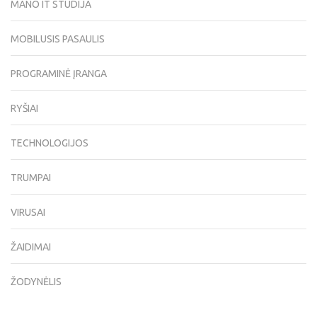
MANO IT STUDIJA
MOBILUSIS PASAULIS
PROGRAMINĖ ĮRANGA
RYŠIAI
TECHNOLOGIJOS
TRUMPAI
VIRUSAI
ŽAIDIMAI
ŽODYNĖLIS