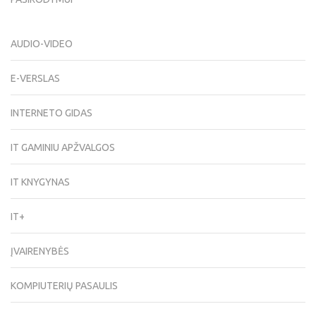
AUDIO-VIDEO
E-VERSLAS
INTERNETO GIDAS
IT GAMINIU APŽVALGOS
IT KNYGYNAS
IT+
ĮVAIRENYBĖS
KOMPIUTERIŲ PASAULIS