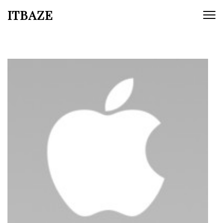
ITBAZE