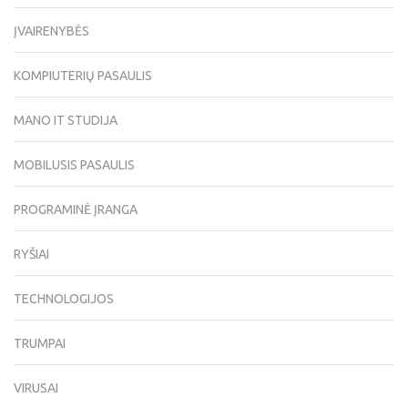
ĮVAIRENYBĖS
KOMPIUTERIŲ PASAULIS
MANO IT STUDIJA
MOBILUSIS PASAULIS
PROGRAMINĖ ĮRANGA
RYŠIAI
TECHNOLOGIJOS
TRUMPAI
VIRUSAI