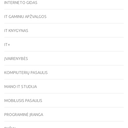
INTERNETO GIDAS
IT GAMINIU APŽVALGOS
IT KNYGYNAS
IT+
ĮVAIRENYBĖS
KOMPIUTERIŲ PASAULIS
MANO IT STUDIJA
MOBILUSIS PASAULIS
PROGRAMINĖ ĮRANGA