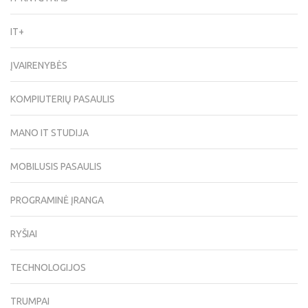
IT+
ĮVAIRENYBĖS
KOMPIUTERIŲ PASAULIS
MANO IT STUDIJA
MOBILUSIS PASAULIS
PROGRAMINĖ ĮRANGA
RYŠIAI
TECHNOLOGIJOS
TRUMPAI