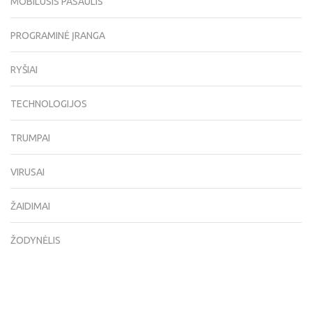
MOBILUSIS PASAULIS
PROGRAMINĖ ĮRANGA
RYŠIAI
TECHNOLOGIJOS
TRUMPAI
VIRUSAI
ŽAIDIMAI
ŽODYNĖLIS