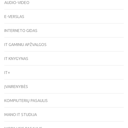
AUDIO-VIDEO
E-VERSLAS
INTERNETO GIDAS
IT GAMINIU APŽVALGOS
IT KNYGYNAS
IT+
ĮVAIRENYBĖS
KOMPIUTERIŲ PASAULIS
MANO IT STUDIJA