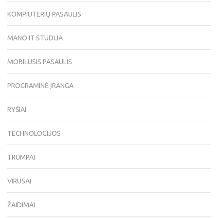
KOMPIUTERIŲ PASAULIS
MANO IT STUDIJA
MOBILUSIS PASAULIS
PROGRAMINĖ ĮRANGA
RYŠIAI
TECHNOLOGIJOS
TRUMPAI
VIRUSAI
ŽAIDIMAI