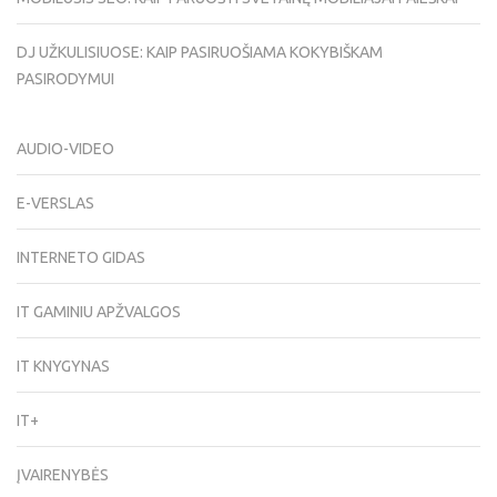
DJ UŽKULISIUOSE: KAIP PASIRUOŠIAMA KOKYBIŠKAM
PASIRODYMUI
AUDIO-VIDEO
E-VERSLAS
INTERNETO GIDAS
IT GAMINIU APŽVALGOS
IT KNYGYNAS
IT+
ĮVAIRENYBĖS