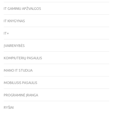
IT GAMINIU APŽVALGOS
IT KNYGYNAS
IT+
ĮVAIRENYBĖS
KOMPIUTERIŲ PASAULIS
MANO IT STUDIJA
MOBILUSIS PASAULIS
PROGRAMINĖ ĮRANGA
RYŠIAI