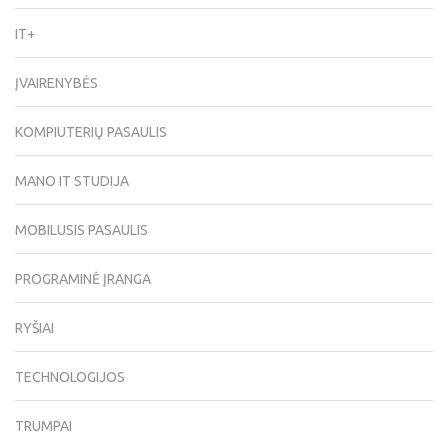
IT+
ĮVAIRENYBĖS
KOMPIUTERIŲ PASAULIS
MANO IT STUDIJA
MOBILUSIS PASAULIS
PROGRAMINĖ ĮRANGA
RYŠIAI
TECHNOLOGIJOS
TRUMPAI