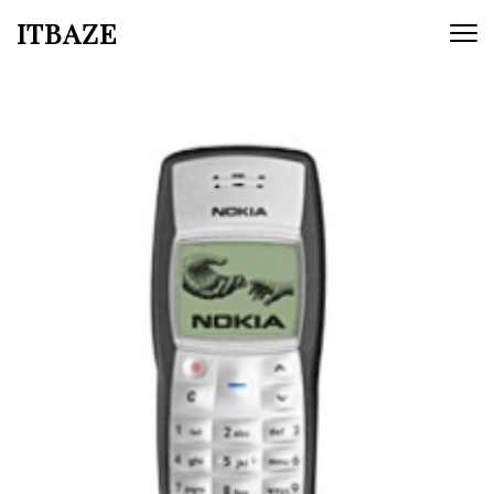
ITBAZE