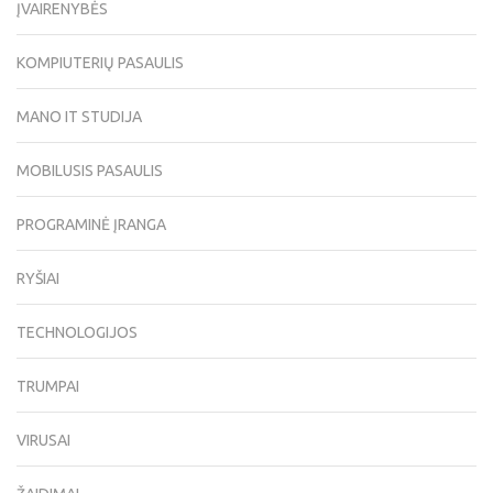
ĮVAIRENYBĖS
KOMPIUTERIŲ PASAULIS
MANO IT STUDIJA
MOBILUSIS PASAULIS
PROGRAMINĖ ĮRANGA
RYŠIAI
TECHNOLOGIJOS
TRUMPAI
VIRUSAI