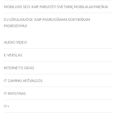
MOBILUSIS SEO: KAIP PARUOŠTI SVETAINĘ MOBILIAJAI PAIEŠKAI
DJ UŽKULISIUOSE: KAIP PASIRUOŠIAMA KOKYBIŠKAM
PASIRODYMUI
AUDIO-VIDEO
E-VERSLAS
INTERNETO GIDAS
IT GAMINIU APŽVALGOS
IT KNYGYNAS
IT+