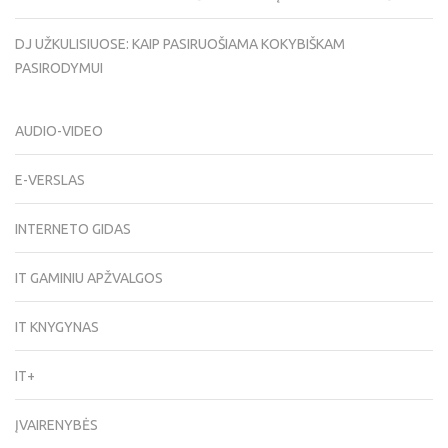
DJ UŽKULISIUOSE: KAIP PASIRUOŠIAMA KOKYBIŠKAM
PASIRODYMUI
AUDIO-VIDEO
E-VERSLAS
INTERNETO GIDAS
IT GAMINIU APŽVALGOS
IT KNYGYNAS
IT+
ĮVAIRENYBĖS