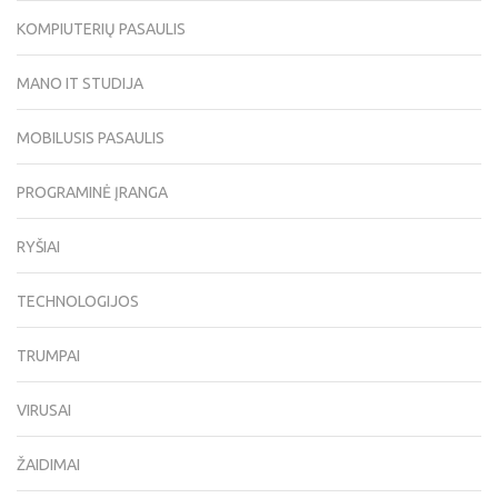
KOMPIUTERIŲ PASAULIS
MANO IT STUDIJA
MOBILUSIS PASAULIS
PROGRAMINĖ ĮRANGA
RYŠIAI
TECHNOLOGIJOS
TRUMPAI
VIRUSAI
ŽAIDIMAI