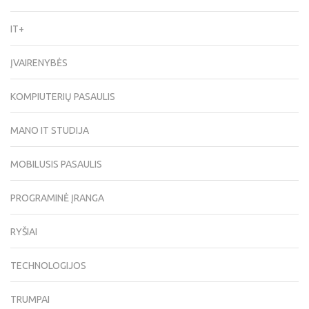
IT+
ĮVAIRENYBĖS
KOMPIUTERIŲ PASAULIS
MANO IT STUDIJA
MOBILUSIS PASAULIS
PROGRAMINĖ ĮRANGA
RYŠIAI
TECHNOLOGIJOS
TRUMPAI