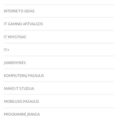
INTERNETO GIDAS
IT GAMINIU APŽVALGOS
IT KNYGYNAS
IT+
ĮVAIRENYBĖS
KOMPIUTERIŲ PASAULIS
MANO IT STUDIJA
MOBILUSIS PASAULIS
PROGRAMINĖ ĮRANGA