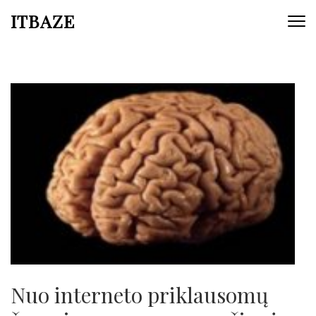
ITBAZE
Nuo interneto priklausomų