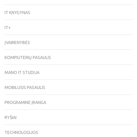
IT KNYGYNAS
IT+
ĮVAIRENYBĖS
KOMPIUTERIŲ PASAULIS
MANO IT STUDIJA
MOBILUSIS PASAULIS
PROGRAMINĖ ĮRANGA
RYŠIAI
TECHNOLOGIJOS