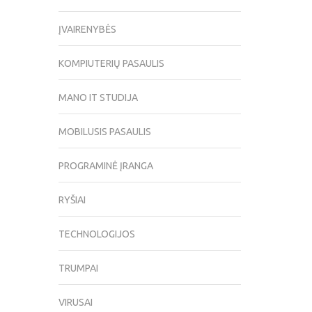
ĮVAIRENYBĖS
KOMPIUTERIŲ PASAULIS
MANO IT STUDIJA
MOBILUSIS PASAULIS
PROGRAMINĖ ĮRANGA
RYŠIAI
TECHNOLOGIJOS
TRUMPAI
VIRUSAI