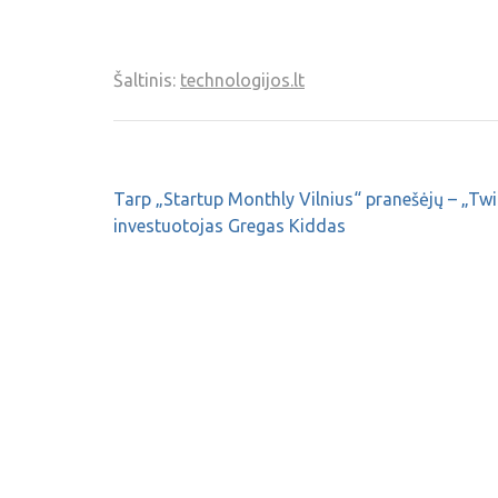
Šaltinis:
technologijos.lt
Tarp „Startup Monthly Vilnius“ pranešėjų – „Twi
investuotojas Gregas Kiddas