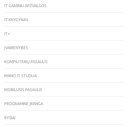
IT GAMINIU APŽVALGOS
IT KNYGYNAS
IT+
ĮVAIRENYBĖS
KOMPIUTERIŲ PASAULIS
MANO IT STUDIJA
MOBILUSIS PASAULIS
PROGRAMINĖ ĮRANGA
RYŠIAI