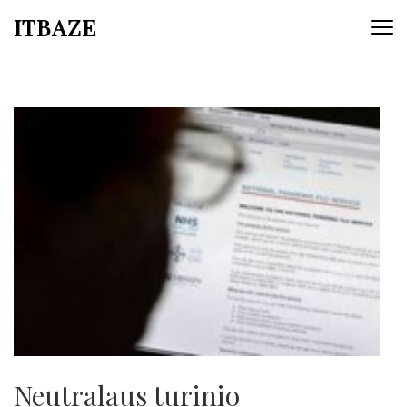
ITBAZE
Neutralaus turinio