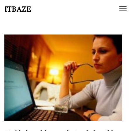
ITBAZE