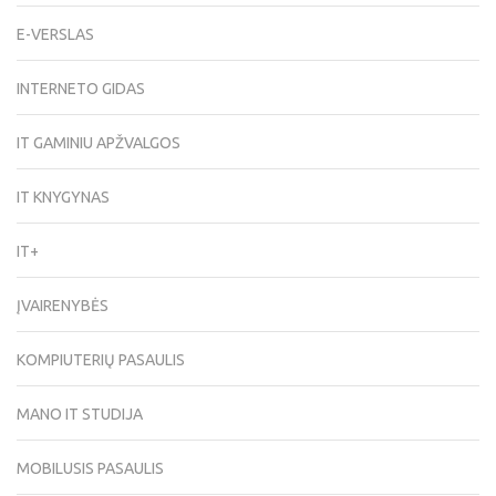
E-VERSLAS
INTERNETO GIDAS
IT GAMINIU APŽVALGOS
IT KNYGYNAS
IT+
ĮVAIRENYBĖS
KOMPIUTERIŲ PASAULIS
MANO IT STUDIJA
MOBILUSIS PASAULIS