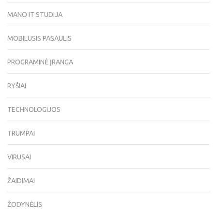
MANO IT STUDIJA
MOBILUSIS PASAULIS
PROGRAMINĖ ĮRANGA
RYŠIAI
TECHNOLOGIJOS
TRUMPAI
VIRUSAI
ŽAIDIMAI
ŽODYNĖLIS