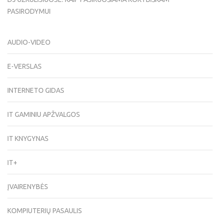
PASIRODYMUI
AUDIO-VIDEO
E-VERSLAS
INTERNETO GIDAS
IT GAMINIU APŽVALGOS
IT KNYGYNAS
IT+
ĮVAIRENYBĖS
KOMPIUTERIŲ PASAULIS