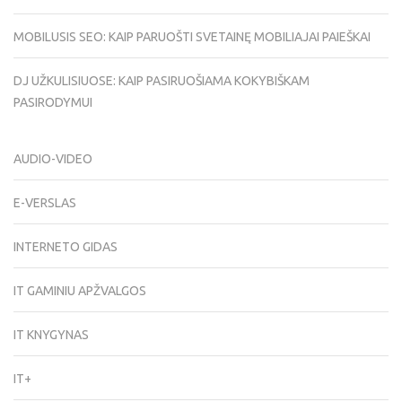
MOBILUSIS SEO: KAIP PARUOŠTI SVETAINĘ MOBILIAJAI PAIEŠKAI
DJ UŽKULISIUOSE: KAIP PASIRUOŠIAMA KOKYBIŠKAM
PASIRODYMUI
AUDIO-VIDEO
E-VERSLAS
INTERNETO GIDAS
IT GAMINIU APŽVALGOS
IT KNYGYNAS
IT+