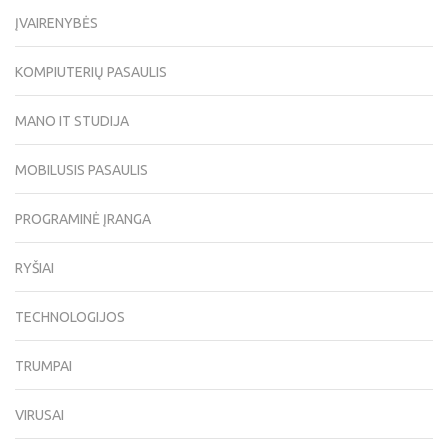
ĮVAIRENYBĖS
KOMPIUTERIŲ PASAULIS
MANO IT STUDIJA
MOBILUSIS PASAULIS
PROGRAMINĖ ĮRANGA
RYŠIAI
TECHNOLOGIJOS
TRUMPAI
VIRUSAI