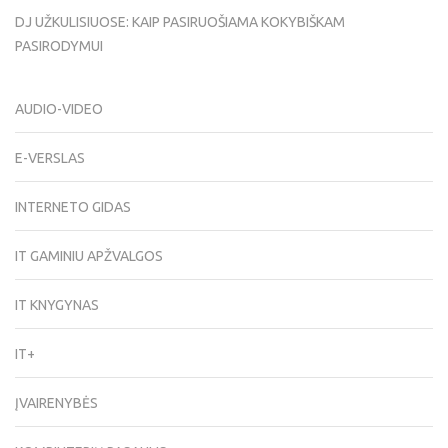
DJ UŽKULISIUOSE: KAIP PASIRUOŠIAMA KOKYBIŠKAM
PASIRODYMUI
AUDIO-VIDEO
E-VERSLAS
INTERNETO GIDAS
IT GAMINIU APŽVALGOS
IT KNYGYNAS
IT+
ĮVAIRENYBĖS