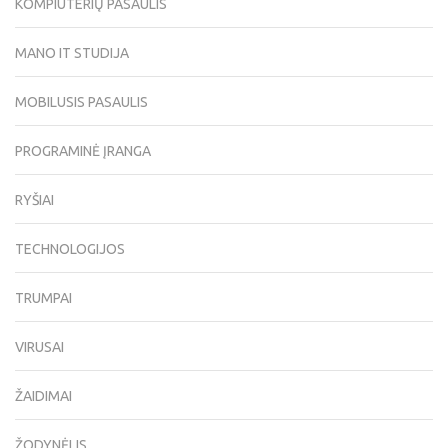
KOMPIUTERIŲ PASAULIS
MANO IT STUDIJA
MOBILUSIS PASAULIS
PROGRAMINĖ ĮRANGA
RYŠIAI
TECHNOLOGIJOS
TRUMPAI
VIRUSAI
ŽAIDIMAI
ŽODYNĖLIS