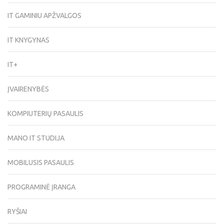
IT GAMINIU APŽVALGOS
IT KNYGYNAS
IT+
ĮVAIRENYBĖS
KOMPIUTERIŲ PASAULIS
MANO IT STUDIJA
MOBILUSIS PASAULIS
PROGRAMINĖ ĮRANGA
RYŠIAI