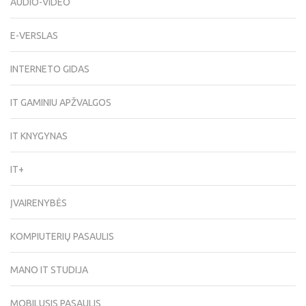
AUDIO-VIDEO
E-VERSLAS
INTERNETO GIDAS
IT GAMINIU APŽVALGOS
IT KNYGYNAS
IT+
ĮVAIRENYBĖS
KOMPIUTERIŲ PASAULIS
MANO IT STUDIJA
MOBILUSIS PASAULIS