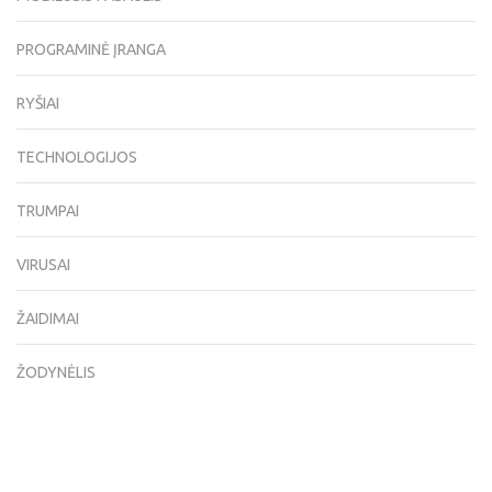
PROGRAMINĖ ĮRANGA
RYŠIAI
TECHNOLOGIJOS
TRUMPAI
VIRUSAI
ŽAIDIMAI
ŽODYNĖLIS