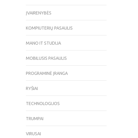
ĮVAIRENYBĖS
KOMPIUTERIŲ PASAULIS
MANO IT STUDIJA
MOBILUSIS PASAULIS
PROGRAMINĖ ĮRANGA
RYŠIAI
TECHNOLOGIJOS
TRUMPAI
VIRUSAI