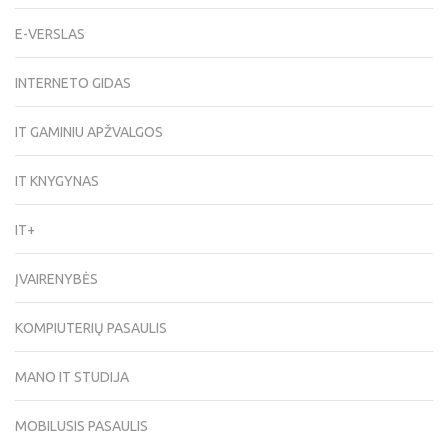
E-VERSLAS
INTERNETO GIDAS
IT GAMINIU APŽVALGOS
IT KNYGYNAS
IT+
ĮVAIRENYBĖS
KOMPIUTERIŲ PASAULIS
MANO IT STUDIJA
MOBILUSIS PASAULIS