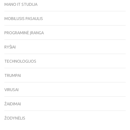
MANO IT STUDIJA
MOBILUSIS PASAULIS
PROGRAMINĖ ĮRANGA
RYŠIAI
TECHNOLOGIJOS
TRUMPAI
VIRUSAI
ŽAIDIMAI
ŽODYNĖLIS