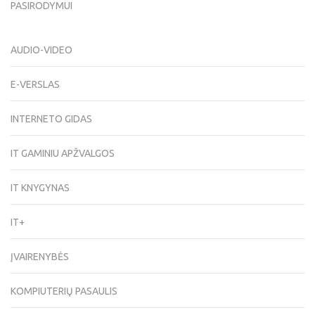
PASIRODYMUI
AUDIO-VIDEO
E-VERSLAS
INTERNETO GIDAS
IT GAMINIU APŽVALGOS
IT KNYGYNAS
IT+
ĮVAIRENYBĖS
KOMPIUTERIŲ PASAULIS