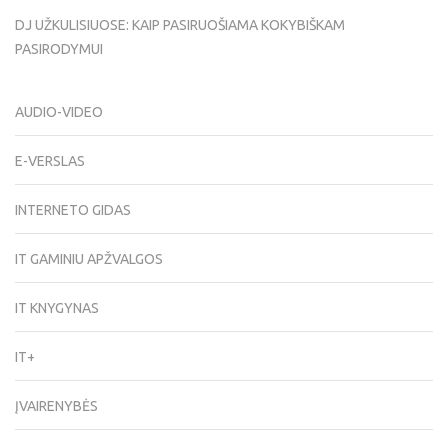
DJ UŽKULISIUOSE: KAIP PASIRUOŠIAMA KOKYBIŠKAM
PASIRODYMUI
AUDIO-VIDEO
E-VERSLAS
INTERNETO GIDAS
IT GAMINIU APŽVALGOS
IT KNYGYNAS
IT+
ĮVAIRENYBĖS