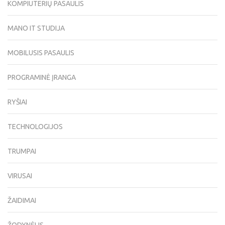
KOMPIUTERIŲ PASAULIS
MANO IT STUDIJA
MOBILUSIS PASAULIS
PROGRAMINĖ ĮRANGA
RYŠIAI
TECHNOLOGIJOS
TRUMPAI
VIRUSAI
ŽAIDIMAI