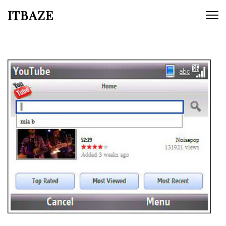
ITBAZE