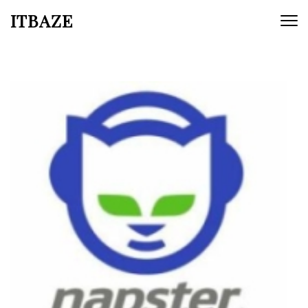
ITBAZE