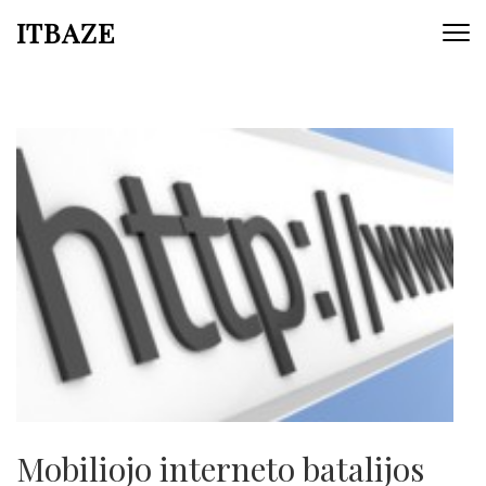
ITBAZE
Mobiliojo interneto batalijos