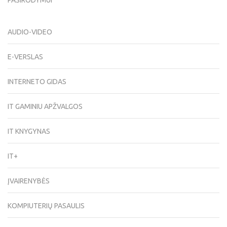
AUDIO-VIDEO
E-VERSLAS
INTERNETO GIDAS
IT GAMINIU APŽVALGOS
IT KNYGYNAS
IT+
ĮVAIRENYBĖS
KOMPIUTERIŲ PASAULIS