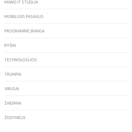
MANO IT STUDIJA
MOBILUSIS PASAULIS
PROGRAMINĖ ĮRANGA
RYŠIAI
TECHNOLOGIJOS
TRUMPAI
VIRUSAI
ŽAIDIMAI
ŽODYNĖLIS